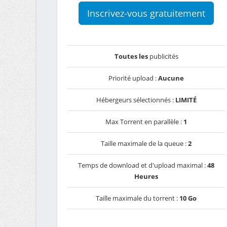
Inscrivez-vous gratuitement
Toutes les
publicités
Priorité upload :
Aucune
Hébergeurs sélectionnés :
LIMITÉ
Max Torrent en parallèle :
1
Taille maximale de la queue :
2
Temps de download et d'upload maximal :
48
Heures
Taille maximale du torrent :
10 Go