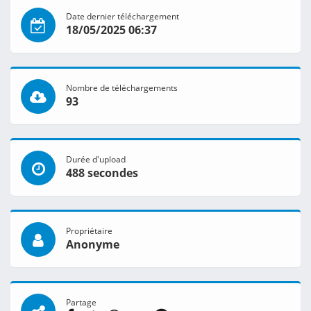
Date dernier téléchargement
18/05/2025 06:37
Nombre de téléchargements
93
Durée d'upload
488 secondes
Propriétaire
Anonyme
Partage