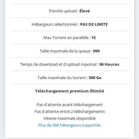
Priorité upload :
Élevé
Hébergeurs sélectionnés :
PAS DE LIMITE
Max Torrent en parallèle :
15
Taille maximale de la queue :
999
Temps de download et d'upload maximal :
96 Heures
Taille maximale du torrent :
500 Go
Téléchargement premium illimité
Pas d'attente avant téléchargement
Pas d'attente entre 2 téléchargements
Vitesse maximale disponible
Plus de 300 hébergeurs supportés