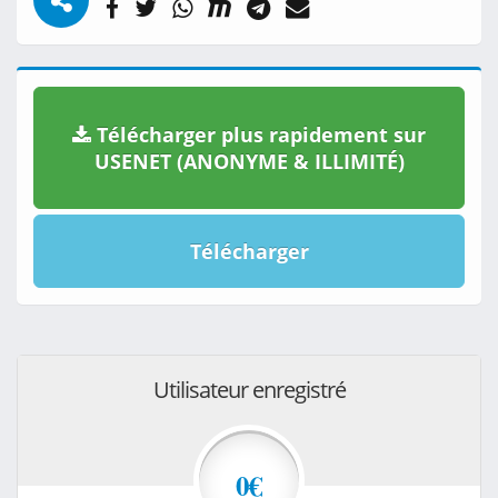
Télécharger plus rapidement sur
USENET (ANONYME & ILLIMITÉ)
Télécharger
Utilisateur enregistré
0€