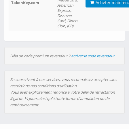
Mastercard,
Acheter mainten
TakenKey.com
American
Express,
Discover
Card, Diners
Club, JCB)
Déjà un code premium revendeur ?
Activer le code revendeur
En souscrivant à nos services, vous reconnaissez accepter sans
restrictions nos conditions d'utilisation.
Vous avez explicitement renoncé à votre délai de rétractation
légal de 14 jours ainsi qu'à toute forme d'annulation ou de
remboursement.