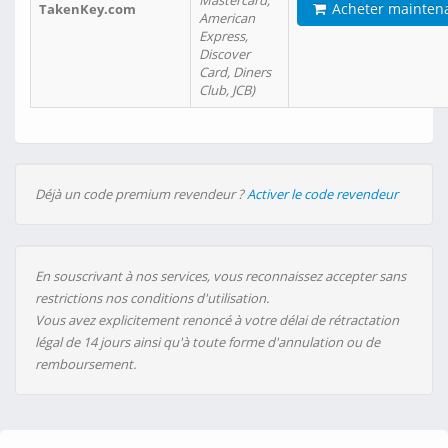
Mastercard,
Acheter mainten
TakenKey.com
American
Express,
Discover
Card, Diners
Club, JCB)
Déjà un code premium revendeur ?
Activer le code revendeur
En souscrivant à nos services, vous reconnaissez accepter sans
restrictions nos conditions d'utilisation.
Vous avez explicitement renoncé à votre délai de rétractation
légal de 14 jours ainsi qu'à toute forme d'annulation ou de
remboursement.