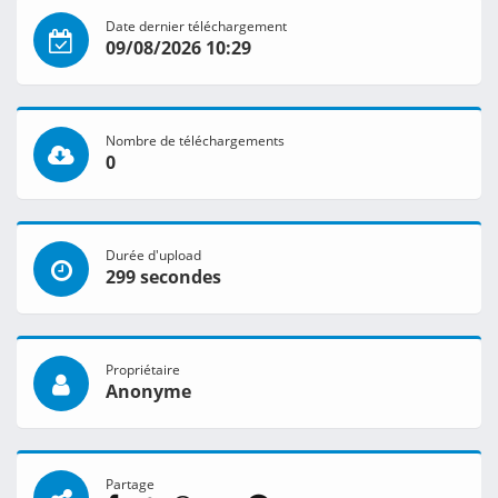
Date dernier téléchargement
09/08/2026 10:29
Nombre de téléchargements
0
Durée d'upload
299 secondes
Propriétaire
Anonyme
Partage