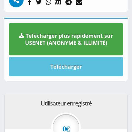
Télécharger plus rapidement sur
USENET (ANONYME & ILLIMITÉ)
Télécharger
Utilisateur enregistré
0€