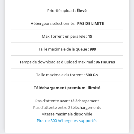
Priorité upload :
Élevé
Hébergeurs sélectionnés :
PAS DE LIMITE
Max Torrent en parallèle :
15
Taille maximale de la queue :
999
Temps de download et d'upload maximal :
96 Heures
Taille maximale du torrent :
500 Go
Téléchargement premium illimité
Pas d'attente avant téléchargement
Pas d'attente entre 2 téléchargements
Vitesse maximale disponible
Plus de 300 hébergeurs supportés