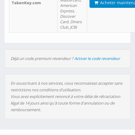
Mastercard,
Acheter mainten
TakenKey.com
American
Express,
Discover
Card, Diners
Club, JCB)
Déjà un code premium revendeur ?
Activer le code revendeur
En souscrivant à nos services, vous reconnaissez accepter sans
restrictions nos conditions d'utilisation.
Vous avez explicitement renoncé à votre délai de rétractation
légal de 14 jours ainsi qu'à toute forme d'annulation ou de
remboursement.