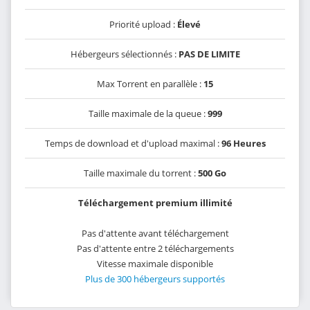
Priorité upload :
Élevé
Hébergeurs sélectionnés :
PAS DE LIMITE
Max Torrent en parallèle :
15
Taille maximale de la queue :
999
Temps de download et d'upload maximal :
96 Heures
Taille maximale du torrent :
500 Go
Téléchargement premium illimité
Pas d'attente avant téléchargement
Pas d'attente entre 2 téléchargements
Vitesse maximale disponible
Plus de 300 hébergeurs supportés