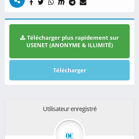
Télécharger plus rapidement sur
USENET (ANONYME & ILLIMITÉ)
Télécharger
Utilisateur enregistré
0€