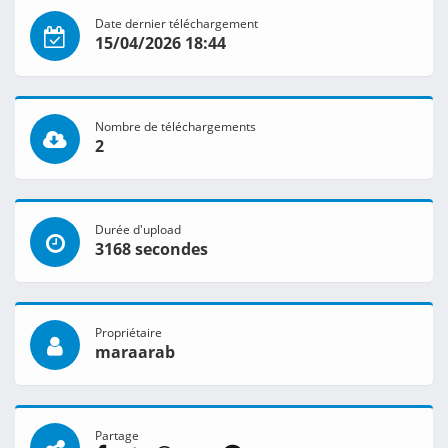
Date dernier téléchargement
15/04/2026 18:44
Nombre de téléchargements
2
Durée d'upload
3168 secondes
Propriétaire
maraarab
Partage