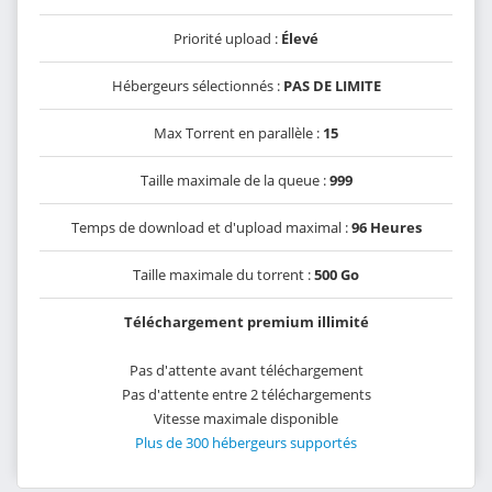
Priorité upload :
Élevé
Hébergeurs sélectionnés :
PAS DE LIMITE
Max Torrent en parallèle :
15
Taille maximale de la queue :
999
Temps de download et d'upload maximal :
96 Heures
Taille maximale du torrent :
500 Go
Téléchargement premium illimité
Pas d'attente avant téléchargement
Pas d'attente entre 2 téléchargements
Vitesse maximale disponible
Plus de 300 hébergeurs supportés