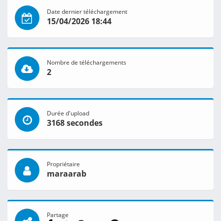
Date dernier téléchargement
15/04/2026 18:44
Nombre de téléchargements
2
Durée d'upload
3168 secondes
Propriétaire
maraarab
Partage