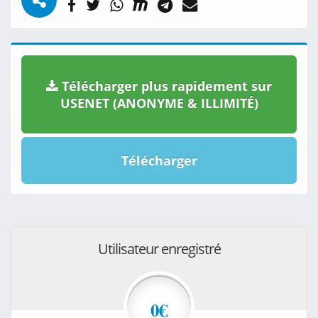
Télécharger plus rapidement sur
USENET (ANONYME & ILLIMITÉ)
Télécharger
Utilisateur enregistré
0€