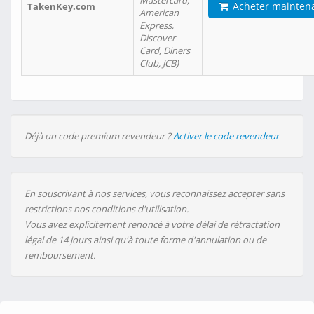
Mastercard,
Acheter mainten
TakenKey.com
American
Express,
Discover
Card, Diners
Club, JCB)
Déjà un code premium revendeur ?
Activer le code revendeur
En souscrivant à nos services, vous reconnaissez accepter sans
restrictions nos conditions d'utilisation.
Vous avez explicitement renoncé à votre délai de rétractation
légal de 14 jours ainsi qu'à toute forme d'annulation ou de
remboursement.