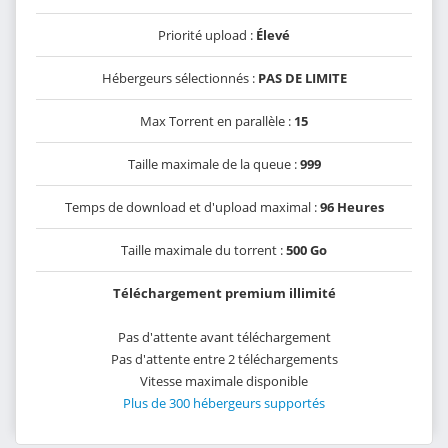
Priorité upload :
Élevé
Hébergeurs sélectionnés :
PAS DE LIMITE
Max Torrent en parallèle :
15
Taille maximale de la queue :
999
Temps de download et d'upload maximal :
96 Heures
Taille maximale du torrent :
500 Go
Téléchargement premium illimité
Pas d'attente avant téléchargement
Pas d'attente entre 2 téléchargements
Vitesse maximale disponible
Plus de 300 hébergeurs supportés