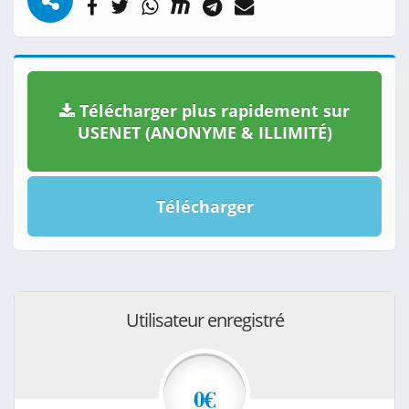
Télécharger plus rapidement sur
USENET (ANONYME & ILLIMITÉ)
Télécharger
Utilisateur enregistré
0€