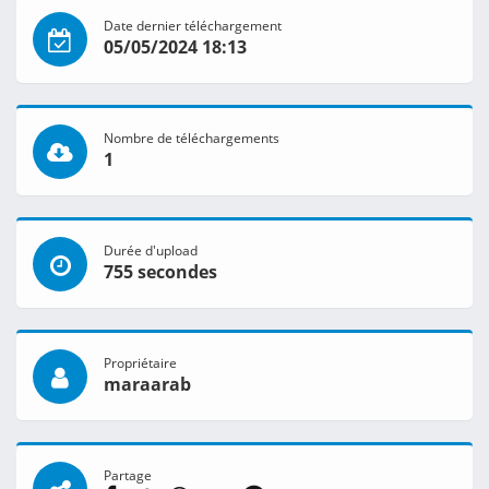
Date dernier téléchargement
05/05/2024 18:13
Nombre de téléchargements
1
Durée d'upload
755 secondes
Propriétaire
maraarab
Partage