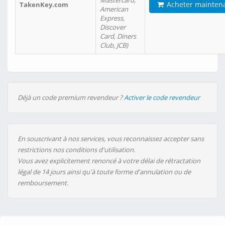
Mastercard,
Acheter mainten
TakenKey.com
American
Express,
Discover
Card, Diners
Club, JCB)
Déjà un code premium revendeur ?
Activer le code revendeur
En souscrivant à nos services, vous reconnaissez accepter sans
restrictions nos conditions d'utilisation.
Vous avez explicitement renoncé à votre délai de rétractation
légal de 14 jours ainsi qu'à toute forme d'annulation ou de
remboursement.