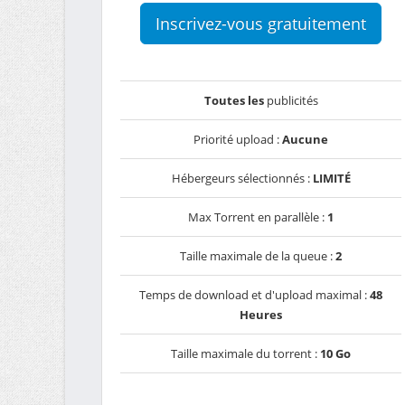
Inscrivez-vous gratuitement
Toutes les
publicités
Priorité upload :
Aucune
Hébergeurs sélectionnés :
LIMITÉ
Max Torrent en parallèle :
1
Taille maximale de la queue :
2
Temps de download et d'upload maximal :
48
Heures
Taille maximale du torrent :
10 Go