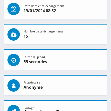
Date dernier téléchargement
19/01/2024 08:32
Nombre de téléchargements
15
Durée d'upload
55 secondes
Propriétaire
Anonyme
Partage