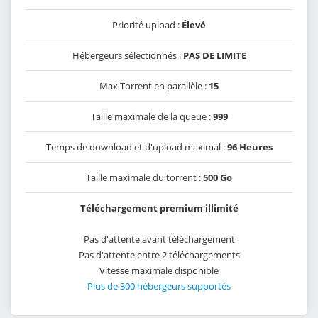
Priorité upload :
Élevé
Hébergeurs sélectionnés :
PAS DE LIMITE
Max Torrent en parallèle :
15
Taille maximale de la queue :
999
Temps de download et d'upload maximal :
96 Heures
Taille maximale du torrent :
500 Go
Téléchargement premium illimité
Pas d'attente avant téléchargement
Pas d'attente entre 2 téléchargements
Vitesse maximale disponible
Plus de 300 hébergeurs supportés