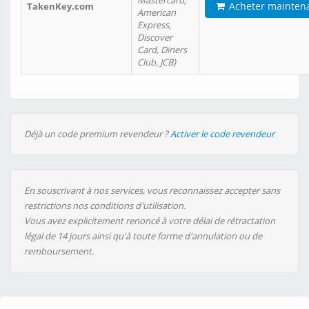
Mastercard,
Acheter mainten
TakenKey.com
American
Express,
Discover
Card, Diners
Club, JCB)
Déjà un code premium revendeur ?
Activer le code revendeur
En souscrivant à nos services, vous reconnaissez accepter sans
restrictions nos conditions d'utilisation.
Vous avez explicitement renoncé à votre délai de rétractation
légal de 14 jours ainsi qu'à toute forme d'annulation ou de
remboursement.