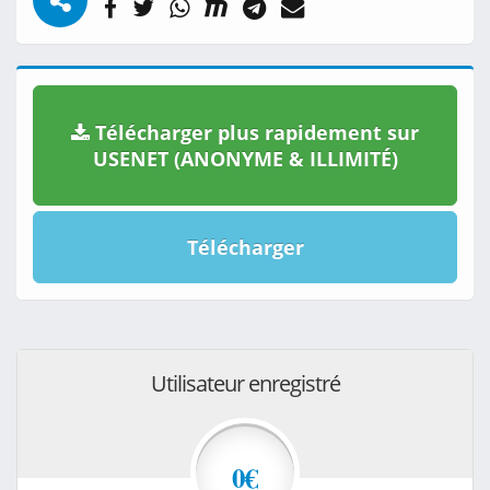
Télécharger plus rapidement sur
USENET (ANONYME & ILLIMITÉ)
Télécharger
Utilisateur enregistré
0€