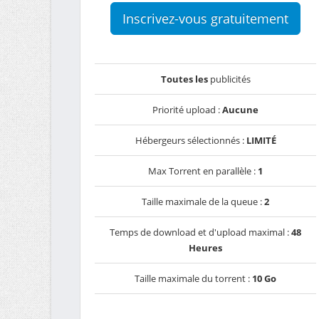
Inscrivez-vous gratuitement
Toutes les
publicités
Priorité upload :
Aucune
Hébergeurs sélectionnés :
LIMITÉ
Max Torrent en parallèle :
1
Taille maximale de la queue :
2
Temps de download et d'upload maximal :
48
Heures
Taille maximale du torrent :
10 Go