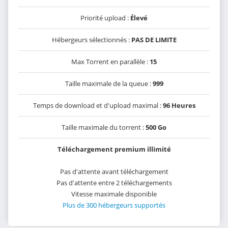
Priorité upload :
Élevé
Hébergeurs sélectionnés :
PAS DE LIMITE
Max Torrent en parallèle :
15
Taille maximale de la queue :
999
Temps de download et d'upload maximal :
96 Heures
Taille maximale du torrent :
500 Go
Téléchargement premium illimité
Pas d'attente avant téléchargement
Pas d'attente entre 2 téléchargements
Vitesse maximale disponible
Plus de 300 hébergeurs supportés