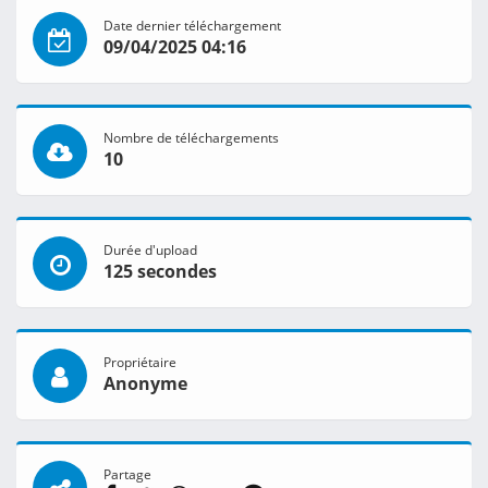
Date dernier téléchargement
09/04/2025 04:16
Nombre de téléchargements
10
Durée d'upload
125 secondes
Propriétaire
Anonyme
Partage