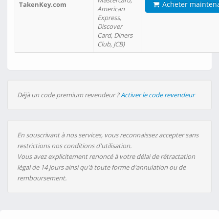
Mastercard,
Acheter mainten
TakenKey.com
American
Express,
Discover
Card, Diners
Club, JCB)
Déjà un code premium revendeur ?
Activer le code revendeur
En souscrivant à nos services, vous reconnaissez accepter sans
restrictions nos conditions d'utilisation.
Vous avez explicitement renoncé à votre délai de rétractation
légal de 14 jours ainsi qu'à toute forme d'annulation ou de
remboursement.