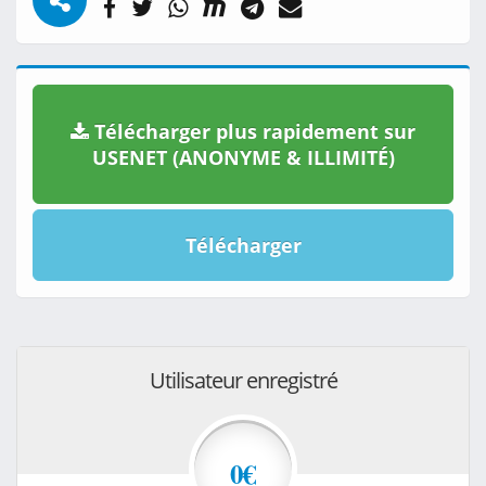
Télécharger plus rapidement sur
USENET (ANONYME & ILLIMITÉ)
Télécharger
Utilisateur enregistré
0€