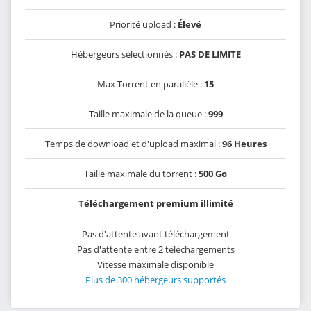
Priorité upload :
Élevé
Hébergeurs sélectionnés :
PAS DE LIMITE
Max Torrent en parallèle :
15
Taille maximale de la queue :
999
Temps de download et d'upload maximal :
96 Heures
Taille maximale du torrent :
500 Go
Téléchargement premium illimité
Pas d'attente avant téléchargement
Pas d'attente entre 2 téléchargements
Vitesse maximale disponible
Plus de 300 hébergeurs supportés