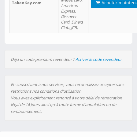
Mastercard,
Acheter mainten
TakenKey.com
American
Express,
Discover
Card, Diners
Club, JCB)
Déjà un code premium revendeur ?
Activer le code revendeur
En souscrivant à nos services, vous reconnaissez accepter sans
restrictions nos conditions d'utilisation.
Vous avez explicitement renoncé à votre délai de rétractation
légal de 14 jours ainsi qu'à toute forme d'annulation ou de
remboursement.