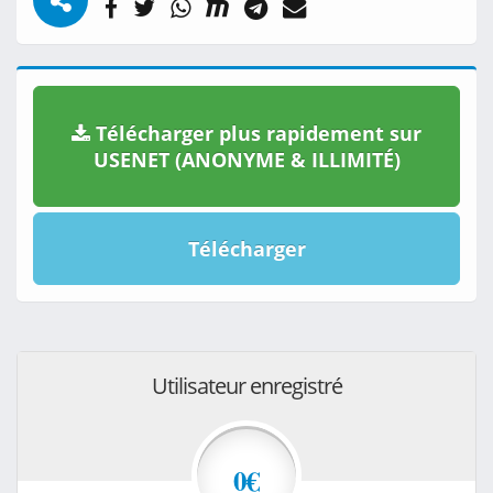
Télécharger plus rapidement sur
USENET (ANONYME & ILLIMITÉ)
Télécharger
Utilisateur enregistré
0€