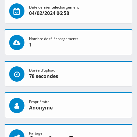
Date dernier téléchargement
04/02/2024 06:58
Nombre de téléchargements
1
Durée d'upload
78 secondes
Propriétaire
Anonyme
Partage