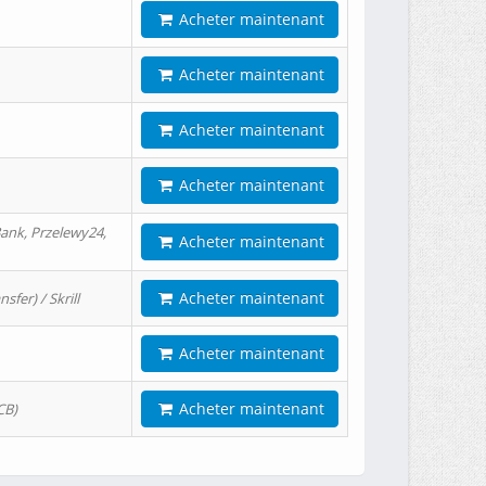
Acheter maintenant
Acheter maintenant
Acheter maintenant
Acheter maintenant
ank, Przelewy24,
Acheter maintenant
Acheter maintenant
er) / Skrill
Acheter maintenant
Acheter maintenant
CB)