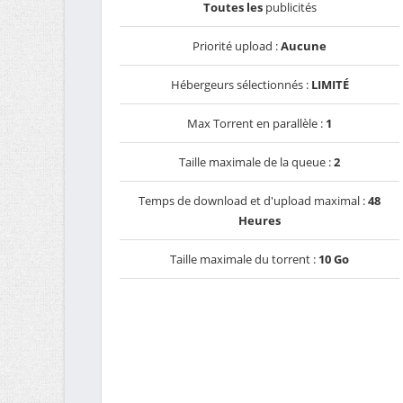
Toutes les
publicités
Priorité upload :
Aucune
Hébergeurs sélectionnés :
LIMITÉ
Max Torrent en parallèle :
1
Taille maximale de la queue :
2
Temps de download et d'upload maximal :
48
Heures
Taille maximale du torrent :
10 Go