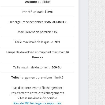
Aucune
publicité
Priorité upload :
Élevé
Hébergeurs sélectionnés :
PAS DE LIMITE
Max Torrent en parallèle :
15
Taille maximale de la queue :
999
Temps de download et d'upload maximal :
96
Heures
Taille maximale du torrent :
500 Go
Téléchargement premium illimité
Pas d'attente avant téléchargement
Pas d'attente entre 2 téléchargements
Vitesse maximale disponible
Plus de 300 hébergeurs supportés