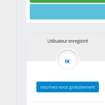
Utilisateur enregistré
0€
Inscrivez-vous gratuitement