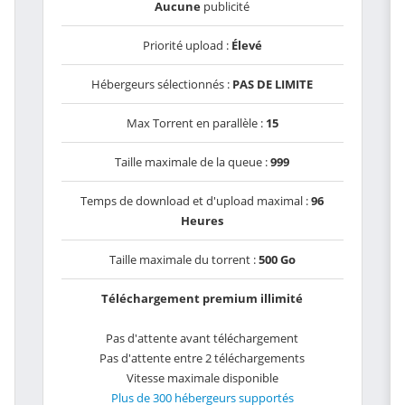
Aucune
publicité
Priorité upload :
Élevé
Hébergeurs sélectionnés :
PAS DE LIMITE
Max Torrent en parallèle :
15
Taille maximale de la queue :
999
Temps de download et d'upload maximal :
96
Heures
Taille maximale du torrent :
500 Go
Téléchargement premium illimité
Pas d'attente avant téléchargement
Pas d'attente entre 2 téléchargements
Vitesse maximale disponible
Plus de 300 hébergeurs supportés