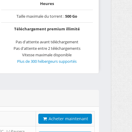
Heures
Taille maximale du torrent :
500 Go
Téléchargement premium illimité
Pas d'attente avant téléchargement
Pas d'attente entre 2 téléchargements
Vitesse maximale disponible
Plus de 300 hébergeurs supportés
Acheter maintenant
EC…) / Paysera