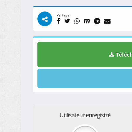
Partage
Téléch
Utilisateur enregistré