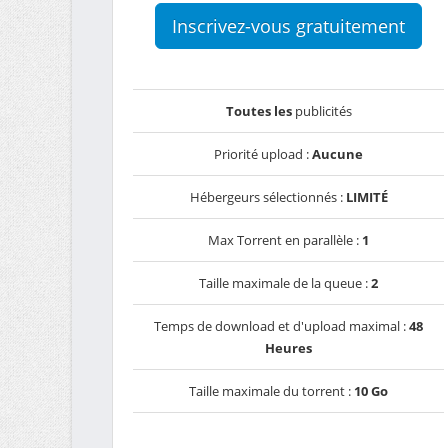
Inscrivez-vous gratuitement
Toutes les
publicités
Priorité upload :
Aucune
Hébergeurs sélectionnés :
LIMITÉ
Max Torrent en parallèle :
1
Taille maximale de la queue :
2
Temps de download et d'upload maximal :
48
Heures
Taille maximale du torrent :
10 Go