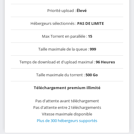
Priorité upload :
Élevé
Hébergeurs sélectionnés :
PAS DE LIMITE
Max Torrent en parallèle :
15
Taille maximale de la queue :
999
Temps de download et d'upload maximal :
96 Heures
Taille maximale du torrent :
500 Go
Téléchargement premium illimité
Pas d'attente avant téléchargement
Pas d'attente entre 2 téléchargements
Vitesse maximale disponible
Plus de 300 hébergeurs supportés