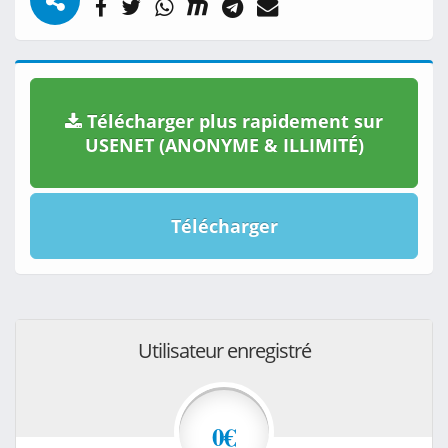
Télécharger plus rapidement sur
USENET (ANONYME & ILLIMITÉ)
Télécharger
Utilisateur enregistré
0€