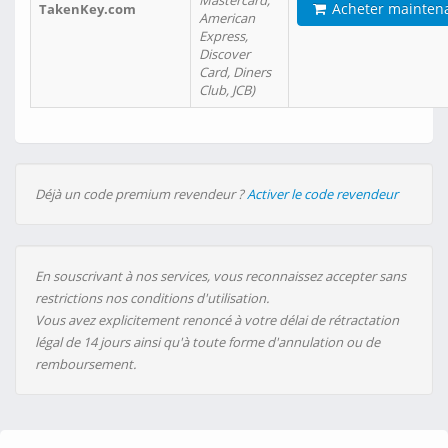
Mastercard,
Acheter mainten
TakenKey.com
American
Express,
Discover
Card, Diners
Club, JCB)
Déjà un code premium revendeur ?
Activer le code revendeur
En souscrivant à nos services, vous reconnaissez accepter sans
restrictions nos conditions d'utilisation.
Vous avez explicitement renoncé à votre délai de rétractation
légal de 14 jours ainsi qu'à toute forme d'annulation ou de
remboursement.