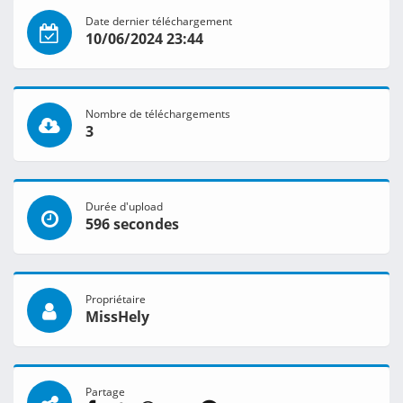
Date dernier téléchargement
10/06/2024 23:44
Nombre de téléchargements
3
Durée d'upload
596 secondes
Propriétaire
MissHely
Partage