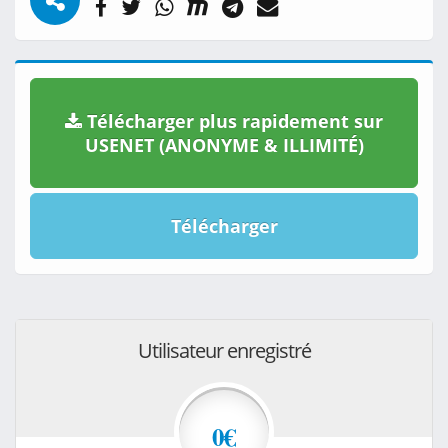
Télécharger plus rapidement sur
USENET (ANONYME & ILLIMITÉ)
Télécharger
Utilisateur enregistré
0€