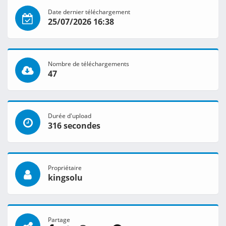
Date dernier téléchargement
25/07/2026 16:38
Nombre de téléchargements
47
Durée d'upload
316 secondes
Propriétaire
kingsolu
Partage