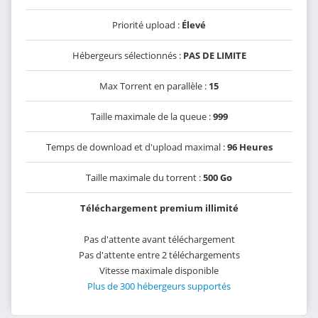
Priorité upload :
Élevé
Hébergeurs sélectionnés :
PAS DE LIMITE
Max Torrent en parallèle :
15
Taille maximale de la queue :
999
Temps de download et d'upload maximal :
96 Heures
Taille maximale du torrent :
500 Go
Téléchargement premium illimité
Pas d'attente avant téléchargement
Pas d'attente entre 2 téléchargements
Vitesse maximale disponible
Plus de 300 hébergeurs supportés