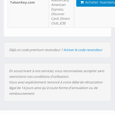
Mastercard,
Acheter mainten
TakenKey.com
American
Express,
Discover
Card, Diners
Club, JCB)
Déjà un code premium revendeur ?
Activer le code revendeur
En souscrivant à nos services, vous reconnaissez accepter sans
restrictions nos conditions d'utilisation.
Vous avez explicitement renoncé à votre délai de rétractation
légal de 14 jours ainsi qu'à toute forme d'annulation ou de
remboursement.