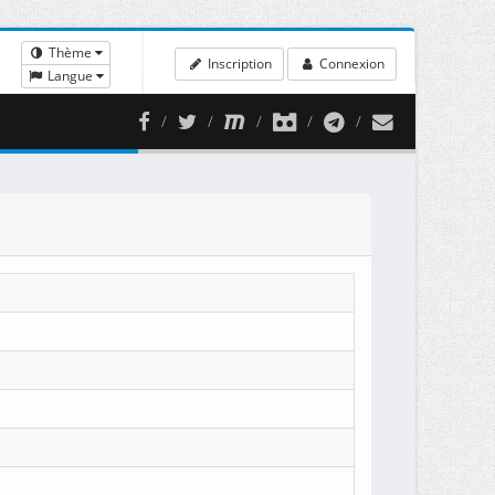
Thème
Inscription
Connexion
Langue