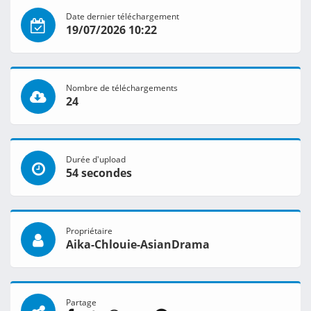
Date dernier téléchargement
19/07/2026 10:22
Nombre de téléchargements
24
Durée d'upload
54 secondes
Propriétaire
Aika-Chlouie-AsianDrama
Partage