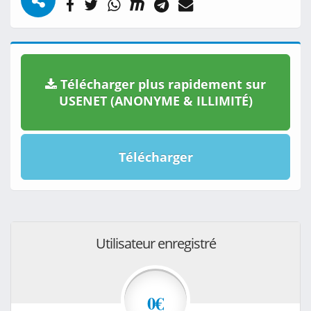
Télécharger plus rapidement sur
USENET (ANONYME & ILLIMITÉ)
Télécharger
Utilisateur enregistré
0€