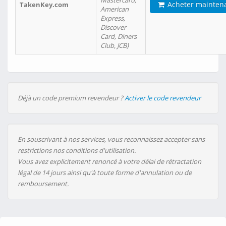
Mastercard,
Acheter mainten
TakenKey.com
American
Express,
Discover
Card, Diners
Club, JCB)
Déjà un code premium revendeur ?
Activer le code revendeur
En souscrivant à nos services, vous reconnaissez accepter sans
restrictions nos conditions d'utilisation.
Vous avez explicitement renoncé à votre délai de rétractation
légal de 14 jours ainsi qu'à toute forme d'annulation ou de
remboursement.