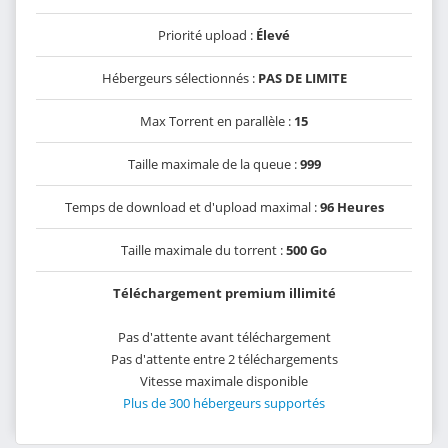
Priorité upload :
Élevé
Hébergeurs sélectionnés :
PAS DE LIMITE
Max Torrent en parallèle :
15
Taille maximale de la queue :
999
Temps de download et d'upload maximal :
96 Heures
Taille maximale du torrent :
500 Go
Téléchargement premium illimité
Pas d'attente avant téléchargement
Pas d'attente entre 2 téléchargements
Vitesse maximale disponible
Plus de 300 hébergeurs supportés