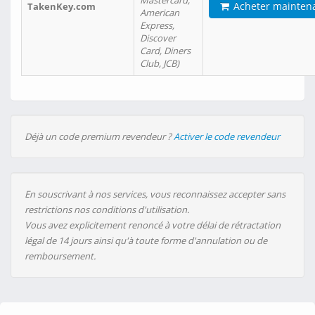
Mastercard,
Acheter mainten
TakenKey.com
American
Express,
Discover
Card, Diners
Club, JCB)
Déjà un code premium revendeur ?
Activer le code revendeur
En souscrivant à nos services, vous reconnaissez accepter sans
restrictions nos conditions d'utilisation.
Vous avez explicitement renoncé à votre délai de rétractation
légal de 14 jours ainsi qu'à toute forme d'annulation ou de
remboursement.