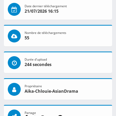
Date dernier téléchargement
21/07/2026 16:15
Nombre de téléchargements
55
Durée d'upload
244 secondes
Propriétaire
Aika-Chlouie-AsianDrama
Partage