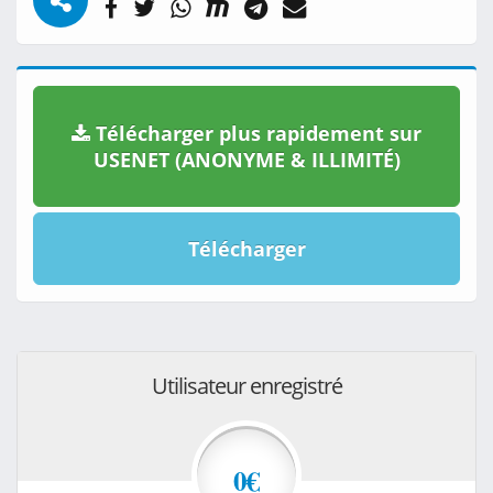
Télécharger plus rapidement sur
USENET (ANONYME & ILLIMITÉ)
Télécharger
Utilisateur enregistré
0€