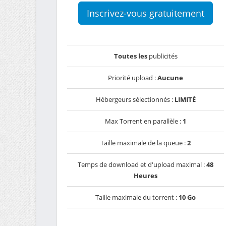
Inscrivez-vous gratuitement
Toutes les
publicités
Priorité upload :
Aucune
Hébergeurs sélectionnés :
LIMITÉ
Max Torrent en parallèle :
1
Taille maximale de la queue :
2
Temps de download et d'upload maximal :
48
Heures
Taille maximale du torrent :
10 Go