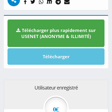
Télécharger plus rapidement sur
USENET (ANONYME & ILLIMITÉ)
Télécharger
Utilisateur enregistré
0€