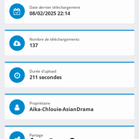
Date dernier téléchargement
08/02/2025 22:14
Nombre de téléchargements
137
Durée d'upload
211 secondes
Propriétaire
Aika-Chlouie-AsianDrama
Partage