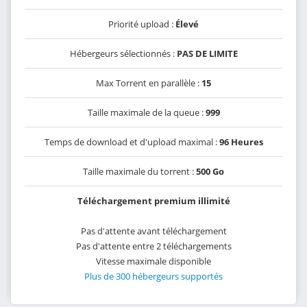
Priorité upload :
Élevé
Hébergeurs sélectionnés :
PAS DE LIMITE
Max Torrent en parallèle :
15
Taille maximale de la queue :
999
Temps de download et d'upload maximal :
96 Heures
Taille maximale du torrent :
500 Go
Téléchargement premium illimité
Pas d'attente avant téléchargement
Pas d'attente entre 2 téléchargements
Vitesse maximale disponible
Plus de 300 hébergeurs supportés