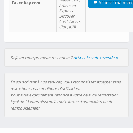
Mastercard,
Acheter mainten
TakenKey.com
American
Express,
Discover
Card, Diners
Club, JCB)
Déjà un code premium revendeur ?
Activer le code revendeur
En souscrivant à nos services, vous reconnaissez accepter sans
restrictions nos conditions d'utilisation.
Vous avez explicitement renoncé à votre délai de rétractation
légal de 14 jours ainsi qu'à toute forme d'annulation ou de
remboursement.