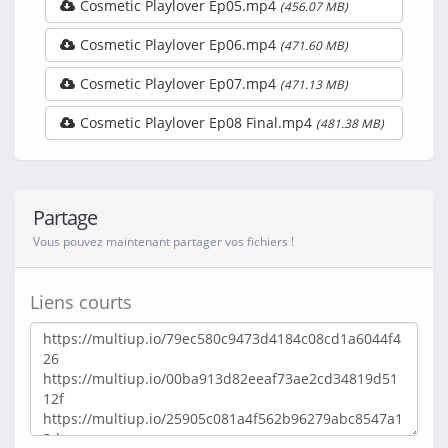
Cosmetic Playlover Ep05.mp4
(456.07 MB)
Cosmetic Playlover Ep06.mp4
(471.60 MB)
Cosmetic Playlover Ep07.mp4
(471.13 MB)
Cosmetic Playlover Ep08 Final.mp4
(481.38 MB)
Partage
Vous pouvez maintenant partager vos fichiers !
Liens courts