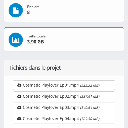
Fichiers
8
Taille totale
3.90 GB
Fichiers dans le projet
Cosmetic Playlover Ep01.mp4
(523.32 MB)
Cosmetic Playlover Ep02.mp4
(537.61 MB)
Cosmetic Playlover Ep03.mp4
(540.64 MB)
Cosmetic Playlover Ep04.mp4
(509.50 MB)