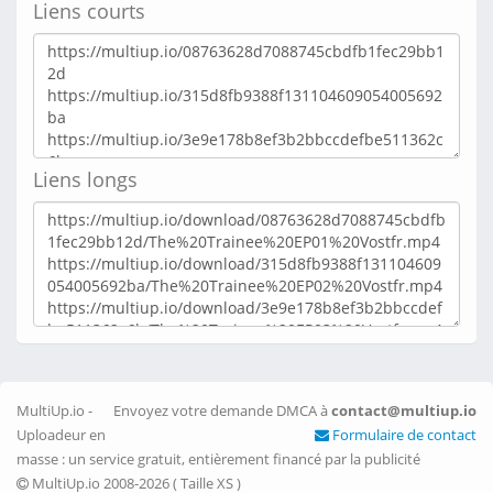
Liens courts
Liens longs
MultiUp.io -
Envoyez votre demande DMCA à
contact@multiup.io
Uploadeur en
Formulaire de contact
masse : un service gratuit, entièrement financé par la publicité
MultiUp.io 2008-2026 (
Taille XS
)