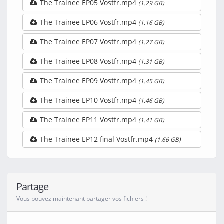
The Trainee EP05 Vostfr.mp4
(1.29 GB)
The Trainee EP06 Vostfr.mp4
(1.16 GB)
The Trainee EP07 Vostfr.mp4
(1.27 GB)
The Trainee EP08 Vostfr.mp4
(1.31 GB)
The Trainee EP09 Vostfr.mp4
(1.45 GB)
The Trainee EP10 Vostfr.mp4
(1.46 GB)
The Trainee EP11 Vostfr.mp4
(1.41 GB)
The Trainee EP12 final Vostfr.mp4
(1.66 GB)
Partage
Vous pouvez maintenant partager vos fichiers !