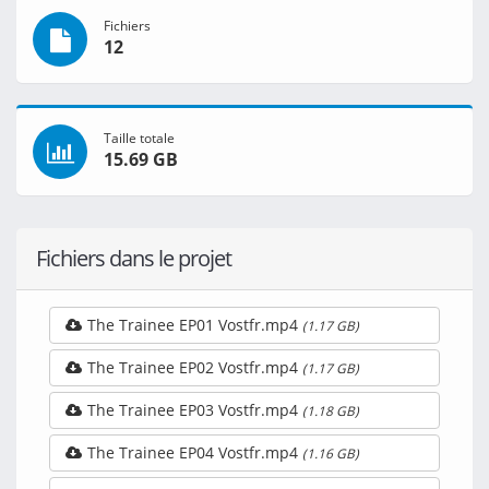
Fichiers
12
Taille totale
15.69 GB
Fichiers dans le projet
The Trainee EP01 Vostfr.mp4
(1.17 GB)
The Trainee EP02 Vostfr.mp4
(1.17 GB)
The Trainee EP03 Vostfr.mp4
(1.18 GB)
The Trainee EP04 Vostfr.mp4
(1.16 GB)