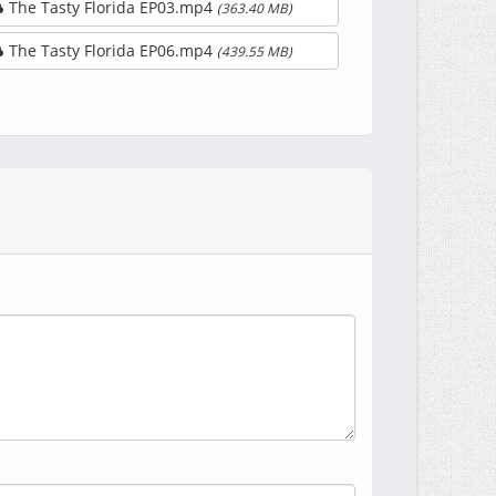
The Tasty Florida EP03.mp4
(363.40 MB)
The Tasty Florida EP06.mp4
(439.55 MB)