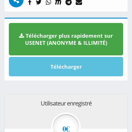
Télécharger plus rapidement sur
USENET (ANONYME & ILLIMITÉ)
Télécharger
Utilisateur enregistré
0€