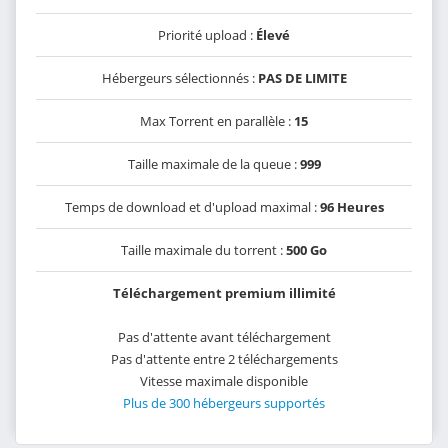
Priorité upload :
Élevé
Hébergeurs sélectionnés :
PAS DE LIMITE
Max Torrent en parallèle :
15
Taille maximale de la queue :
999
Temps de download et d'upload maximal :
96 Heures
Taille maximale du torrent :
500 Go
Téléchargement premium illimité
Pas d'attente avant téléchargement
Pas d'attente entre 2 téléchargements
Vitesse maximale disponible
Plus de 300 hébergeurs supportés