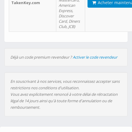
Mastercard,
Acheter mainten
TakenKey.com
American
Express,
Discover
Card, Diners
Club, JCB)
Déjà un code premium revendeur ?
Activer le code revendeur
En souscrivant à nos services, vous reconnaissez accepter sans
restrictions nos conditions d'utilisation.
Vous avez explicitement renoncé à votre délai de rétractation
légal de 14 jours ainsi qu'à toute forme d'annulation ou de
remboursement.