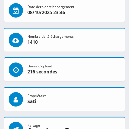
Date dernier téléchargement
08/10/2025 23:46
Nombre de téléchargements
1410
Durée d'upload
216 secondes
Propriétaire
Sati
Partage