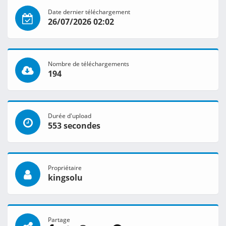
Date dernier téléchargement
26/07/2026 02:02
Nombre de téléchargements
194
Durée d'upload
553 secondes
Propriétaire
kingsolu
Partage