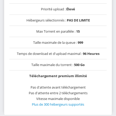
Priorité upload :
Élevé
Hébergeurs sélectionnés :
PAS DE LIMITE
Max Torrent en parallèle :
15
Taille maximale de la queue :
999
Temps de download et d'upload maximal :
96 Heures
Taille maximale du torrent :
500 Go
Téléchargement premium illimité
Pas d'attente avant téléchargement
Pas d'attente entre 2 téléchargements
Vitesse maximale disponible
Plus de 300 hébergeurs supportés