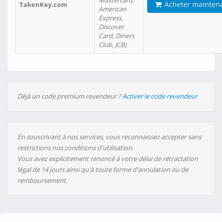
Mastercard,
Acheter mainten
TakenKey.com
American
Express,
Discover
Card, Diners
Club, JCB)
Déjà un code premium revendeur ?
Activer le code revendeur
En souscrivant à nos services, vous reconnaissez accepter sans
restrictions nos conditions d'utilisation.
Vous avez explicitement renoncé à votre délai de rétractation
légal de 14 jours ainsi qu'à toute forme d'annulation ou de
remboursement.