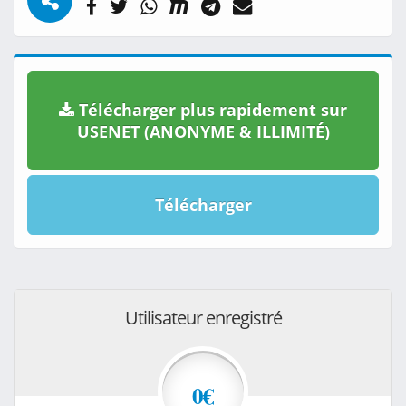
Télécharger plus rapidement sur
USENET (ANONYME & ILLIMITÉ)
Télécharger
Utilisateur enregistré
0€