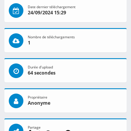
Date dernier téléchargement
24/09/2024 15:29
Nombre de téléchargements
1
Durée d'upload
64 secondes
Propriétaire
Anonyme
Partage