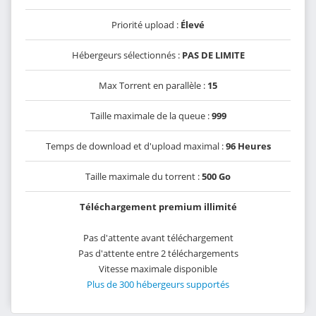
Priorité upload :
Élevé
Hébergeurs sélectionnés :
PAS DE LIMITE
Max Torrent en parallèle :
15
Taille maximale de la queue :
999
Temps de download et d'upload maximal :
96 Heures
Taille maximale du torrent :
500 Go
Téléchargement premium illimité
Pas d'attente avant téléchargement
Pas d'attente entre 2 téléchargements
Vitesse maximale disponible
Plus de 300 hébergeurs supportés