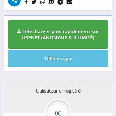
Télécharger plus rapidement sur
USENET (ANONYME & ILLIMITÉ)
Télécharger
Utilisateur enregistré
0€