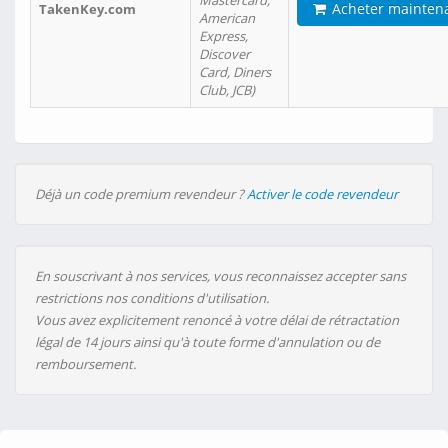
Mastercard,
Acheter mainten
TakenKey.com
American
Express,
Discover
Card, Diners
Club, JCB)
Déjà un code premium revendeur ?
Activer le code revendeur
En souscrivant à nos services, vous reconnaissez accepter sans
restrictions nos conditions d'utilisation.
Vous avez explicitement renoncé à votre délai de rétractation
légal de 14 jours ainsi qu'à toute forme d'annulation ou de
remboursement.