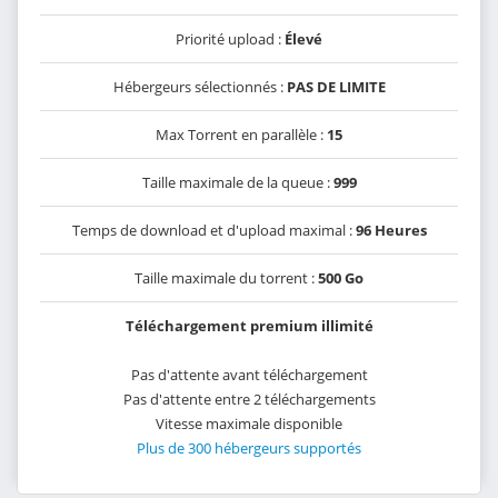
Priorité upload :
Élevé
Hébergeurs sélectionnés :
PAS DE LIMITE
Max Torrent en parallèle :
15
Taille maximale de la queue :
999
Temps de download et d'upload maximal :
96 Heures
Taille maximale du torrent :
500 Go
Téléchargement premium illimité
Pas d'attente avant téléchargement
Pas d'attente entre 2 téléchargements
Vitesse maximale disponible
Plus de 300 hébergeurs supportés