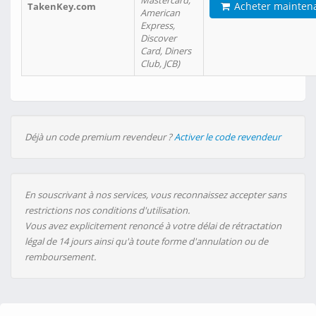
Mastercard,
Acheter mainten
TakenKey.com
American
Express,
Discover
Card, Diners
Club, JCB)
Déjà un code premium revendeur ?
Activer le code revendeur
En souscrivant à nos services, vous reconnaissez accepter sans
restrictions nos conditions d'utilisation.
Vous avez explicitement renoncé à votre délai de rétractation
légal de 14 jours ainsi qu'à toute forme d'annulation ou de
remboursement.