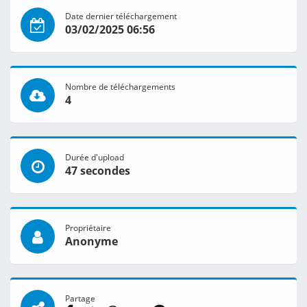
Date dernier téléchargement
03/02/2025 06:56
Nombre de téléchargements
4
Durée d'upload
47 secondes
Propriétaire
Anonyme
Partage