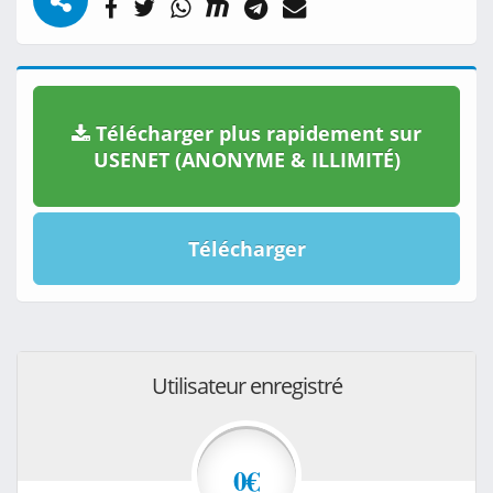
Télécharger plus rapidement sur
USENET (ANONYME & ILLIMITÉ)
Télécharger
Utilisateur enregistré
0€