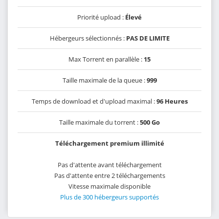
Priorité upload :
Élevé
Hébergeurs sélectionnés :
PAS DE LIMITE
Max Torrent en parallèle :
15
Taille maximale de la queue :
999
Temps de download et d'upload maximal :
96 Heures
Taille maximale du torrent :
500 Go
Téléchargement premium illimité
Pas d'attente avant téléchargement
Pas d'attente entre 2 téléchargements
Vitesse maximale disponible
Plus de 300 hébergeurs supportés