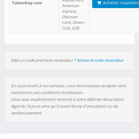
Mastercard,
Acheter mainten
TakenKey.com
American
Express,
Discover
Card, Diners
Club, JCB)
Déjà un code premium revendeur ?
Activer le code revendeur
En souscrivant à nos services, vous reconnaissez accepter sans
restrictions nos conditions d'utilisation.
Vous avez explicitement renoncé à votre délai de rétractation
légal de 14 jours ainsi qu'à toute forme d'annulation ou de
remboursement.