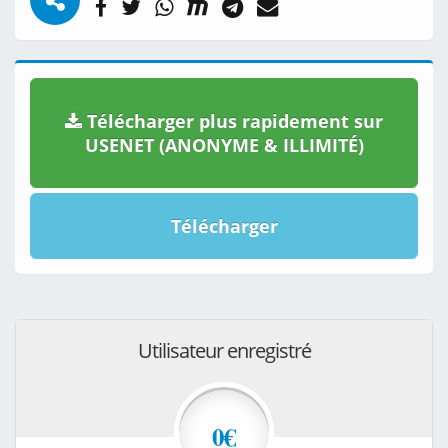
Télécharger plus rapidement sur
USENET (ANONYME & ILLIMITÉ)
Télécharger
Utilisateur enregistré
0€