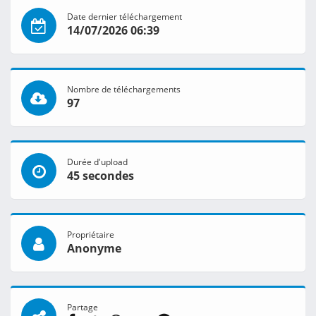
Date dernier téléchargement
14/07/2026 06:39
Nombre de téléchargements
97
Durée d'upload
45 secondes
Propriétaire
Anonyme
Partage