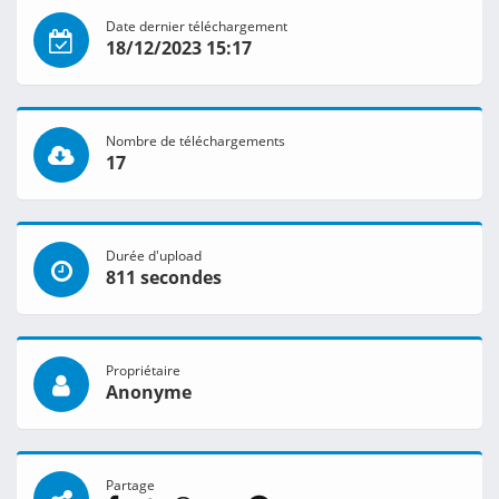
Date dernier téléchargement
18/12/2023 15:17
Nombre de téléchargements
17
Durée d'upload
811 secondes
Propriétaire
Anonyme
Partage