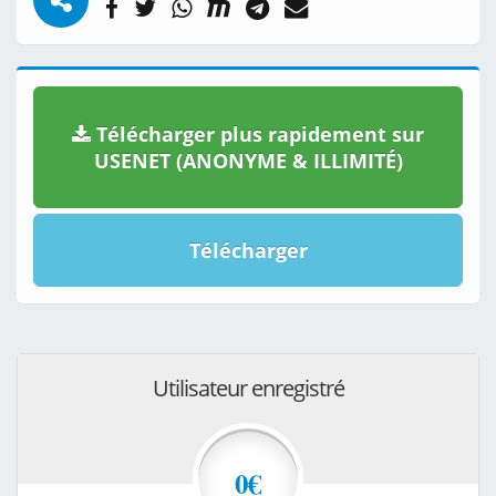
Télécharger plus rapidement sur
USENET (ANONYME & ILLIMITÉ)
Télécharger
Utilisateur enregistré
0€