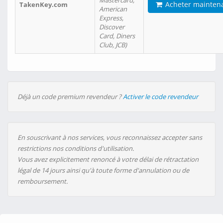
Mastercard,
Acheter mainten
TakenKey.com
American
Express,
Discover
Card, Diners
Club, JCB)
Déjà un code premium revendeur ?
Activer le code revendeur
En souscrivant à nos services, vous reconnaissez accepter sans
restrictions nos conditions d'utilisation.
Vous avez explicitement renoncé à votre délai de rétractation
légal de 14 jours ainsi qu'à toute forme d'annulation ou de
remboursement.