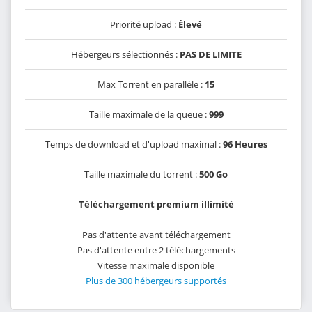
Priorité upload :
Élevé
Hébergeurs sélectionnés :
PAS DE LIMITE
Max Torrent en parallèle :
15
Taille maximale de la queue :
999
Temps de download et d'upload maximal :
96 Heures
Taille maximale du torrent :
500 Go
Téléchargement premium illimité
Pas d'attente avant téléchargement
Pas d'attente entre 2 téléchargements
Vitesse maximale disponible
Plus de 300 hébergeurs supportés