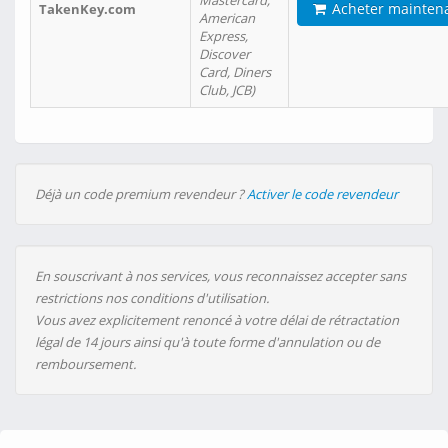
Mastercard,
Acheter mainten
TakenKey.com
American
Express,
Discover
Card, Diners
Club, JCB)
Déjà un code premium revendeur ?
Activer le code revendeur
En souscrivant à nos services, vous reconnaissez accepter sans
restrictions nos conditions d'utilisation.
Vous avez explicitement renoncé à votre délai de rétractation
légal de 14 jours ainsi qu'à toute forme d'annulation ou de
remboursement.