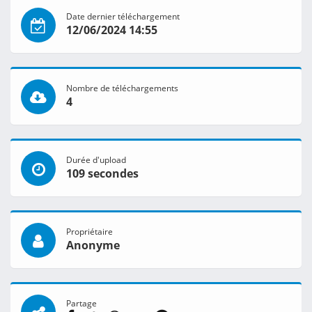
Date dernier téléchargement
12/06/2024 14:55
Nombre de téléchargements
4
Durée d'upload
109 secondes
Propriétaire
Anonyme
Partage