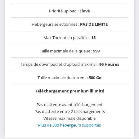
Priorité upload :
Élevé
Hébergeurs sélectionnés :
PAS DE LIMITE
Max Torrent en parallèle :
15
Taille maximale de la queue :
999
Temps de download et d'upload maximal :
96 Heures
Taille maximale du torrent :
500 Go
Téléchargement premium illimité
Pas d'attente avant téléchargement
Pas d'attente entre 2 téléchargements
Vitesse maximale disponible
Plus de 300 hébergeurs supportés