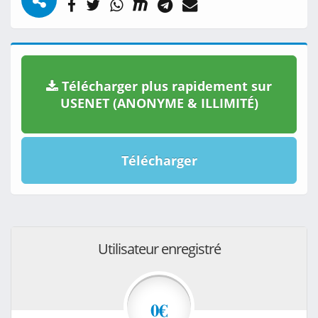
Télécharger plus rapidement sur
USENET (ANONYME & ILLIMITÉ)
Télécharger
Utilisateur enregistré
0€