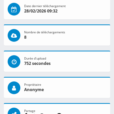
Date dernier téléchargement
28/02/2026 09:32
Nombre de téléchargements
8
Durée d'upload
752 secondes
Propriétaire
Anonyme
Partage