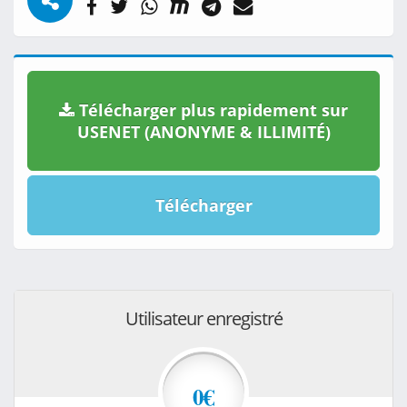
Télécharger plus rapidement sur
USENET (ANONYME & ILLIMITÉ)
Télécharger
Utilisateur enregistré
0€