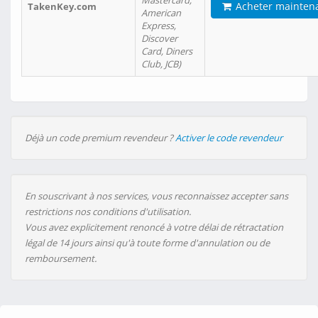
Mastercard,
Acheter mainten
TakenKey.com
American
Express,
Discover
Card, Diners
Club, JCB)
Déjà un code premium revendeur ?
Activer le code revendeur
En souscrivant à nos services, vous reconnaissez accepter sans
restrictions nos conditions d'utilisation.
Vous avez explicitement renoncé à votre délai de rétractation
légal de 14 jours ainsi qu'à toute forme d'annulation ou de
remboursement.