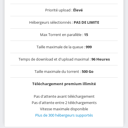
Priorité upload :
Élevé
Hébergeurs sélectionnés :
PAS DE LIMITE
Max Torrent en parallèle :
15
Taille maximale de la queue :
999
Temps de download et d'upload maximal :
96 Heures
Taille maximale du torrent :
500 Go
Téléchargement premium illimité
Pas d'attente avant téléchargement
Pas d'attente entre 2 téléchargements
Vitesse maximale disponible
Plus de 300 hébergeurs supportés