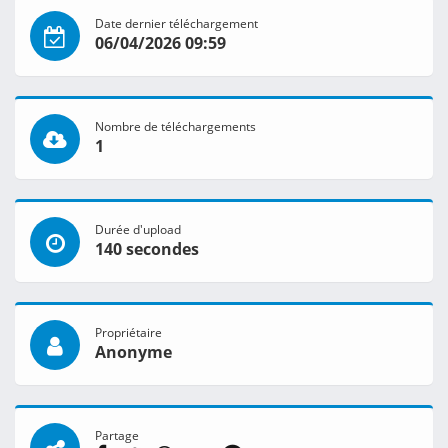
Date dernier téléchargement
06/04/2026 09:59
Nombre de téléchargements
1
Durée d'upload
140 secondes
Propriétaire
Anonyme
Partage