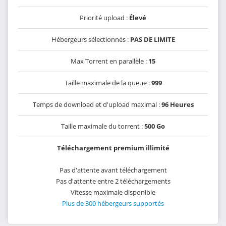
Priorité upload :
Élevé
Hébergeurs sélectionnés :
PAS DE LIMITE
Max Torrent en parallèle :
15
Taille maximale de la queue :
999
Temps de download et d'upload maximal :
96 Heures
Taille maximale du torrent :
500 Go
Téléchargement premium illimité
Pas d'attente avant téléchargement
Pas d'attente entre 2 téléchargements
Vitesse maximale disponible
Plus de 300 hébergeurs supportés