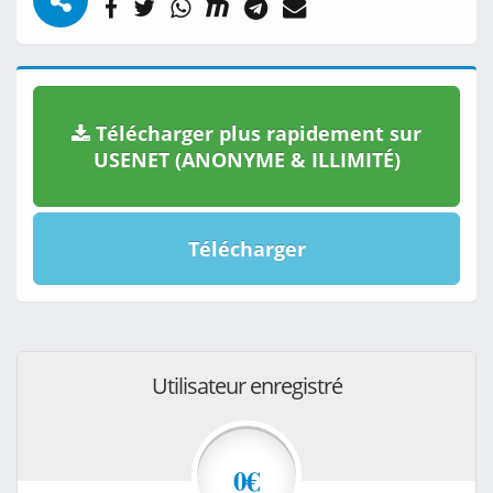
Télécharger plus rapidement sur
USENET (ANONYME & ILLIMITÉ)
Télécharger
Utilisateur enregistré
0€