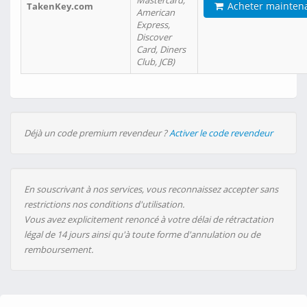
Mastercard,
Acheter mainten
TakenKey.com
American
Express,
Discover
Card, Diners
Club, JCB)
Déjà un code premium revendeur ?
Activer le code revendeur
En souscrivant à nos services, vous reconnaissez accepter sans
restrictions nos conditions d'utilisation.
Vous avez explicitement renoncé à votre délai de rétractation
légal de 14 jours ainsi qu'à toute forme d'annulation ou de
remboursement.