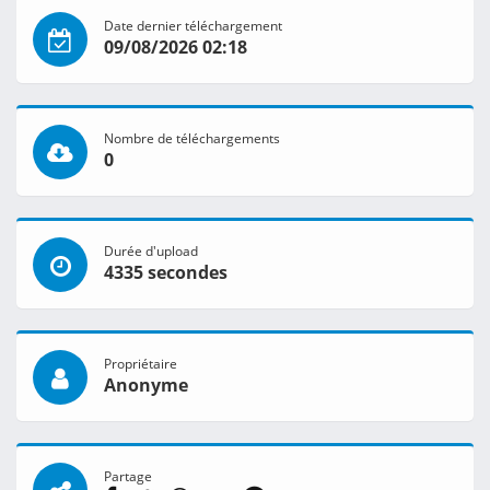
Date dernier téléchargement
09/08/2026 02:18
Nombre de téléchargements
0
Durée d'upload
4335 secondes
Propriétaire
Anonyme
Partage