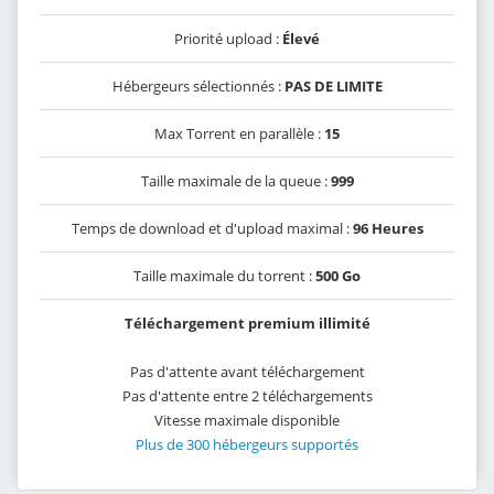
Priorité upload :
Élevé
Hébergeurs sélectionnés :
PAS DE LIMITE
Max Torrent en parallèle :
15
Taille maximale de la queue :
999
Temps de download et d'upload maximal :
96 Heures
Taille maximale du torrent :
500 Go
Téléchargement premium illimité
Pas d'attente avant téléchargement
Pas d'attente entre 2 téléchargements
Vitesse maximale disponible
Plus de 300 hébergeurs supportés