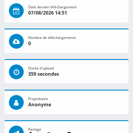
Date dernier téléchargement
07/08/2026 14:51
Nombre de téléchargements
0
Durée d'upload
359 secondes
Propriétaire
Anonyme
Partage