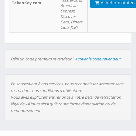
Mastercard,
Acheter mainten
TakenKey.com
American
Express,
Discover
Card, Diners
Club, JCB)
Déjà un code premium revendeur ?
Activer le code revendeur
En souscrivant à nos services, vous reconnaissez accepter sans
restrictions nos conditions d'utilisation.
Vous avez explicitement renoncé à votre délai de rétractation
légal de 14 jours ainsi qu'à toute forme d'annulation ou de
remboursement.