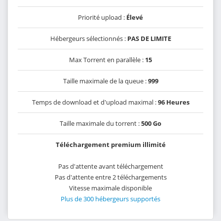
Priorité upload :
Élevé
Hébergeurs sélectionnés :
PAS DE LIMITE
Max Torrent en parallèle :
15
Taille maximale de la queue :
999
Temps de download et d'upload maximal :
96 Heures
Taille maximale du torrent :
500 Go
Téléchargement premium illimité
Pas d'attente avant téléchargement
Pas d'attente entre 2 téléchargements
Vitesse maximale disponible
Plus de 300 hébergeurs supportés