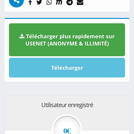
Télécharger plus rapidement sur
USENET (ANONYME & ILLIMITÉ)
Télécharger
Utilisateur enregistré
0€