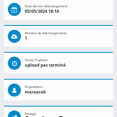
Date dernier téléchargement
05/05/2024 18:16
Nombre de téléchargements
1
Durée d'upload
upload pas terminé
Propriétaire
maraarab
Partage