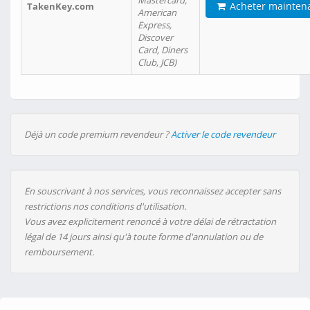
Mastercard,
Acheter mainten
TakenKey.com
American
Express,
Discover
Card, Diners
Club, JCB)
Déjà un code premium revendeur ?
Activer le code revendeur
En souscrivant à nos services, vous reconnaissez accepter sans
restrictions nos conditions d'utilisation.
Vous avez explicitement renoncé à votre délai de rétractation
légal de 14 jours ainsi qu'à toute forme d'annulation ou de
remboursement.