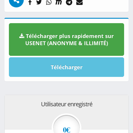
Télécharger plus rapidement sur
USENET (ANONYME & ILLIMITÉ)
Télécharger
Utilisateur enregistré
0€