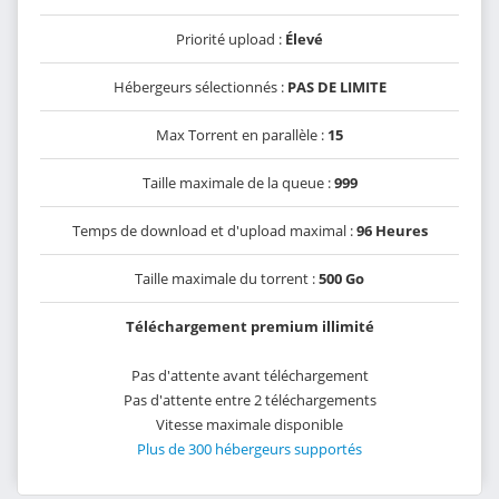
Priorité upload :
Élevé
Hébergeurs sélectionnés :
PAS DE LIMITE
Max Torrent en parallèle :
15
Taille maximale de la queue :
999
Temps de download et d'upload maximal :
96 Heures
Taille maximale du torrent :
500 Go
Téléchargement premium illimité
Pas d'attente avant téléchargement
Pas d'attente entre 2 téléchargements
Vitesse maximale disponible
Plus de 300 hébergeurs supportés