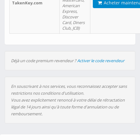
Mastercard,
Acheter mainten
TakenKey.com
American
Express,
Discover
Card, Diners
Club, JCB)
Déjà un code premium revendeur ?
Activer le code revendeur
En souscrivant à nos services, vous reconnaissez accepter sans
restrictions nos conditions d'utilisation.
Vous avez explicitement renoncé à votre délai de rétractation
légal de 14 jours ainsi qu'à toute forme d'annulation ou de
remboursement.