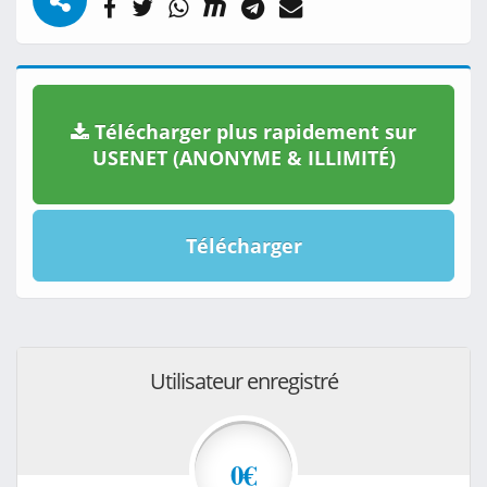
Télécharger plus rapidement sur
USENET (ANONYME & ILLIMITÉ)
Télécharger
Utilisateur enregistré
0€