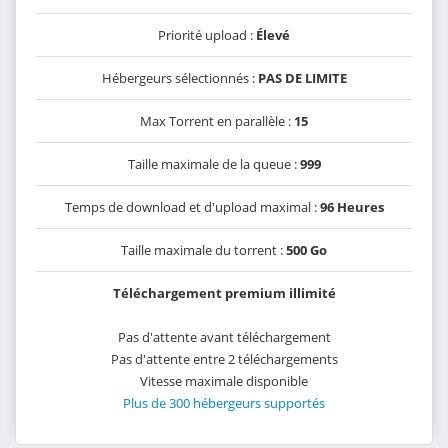
Priorité upload :
Élevé
Hébergeurs sélectionnés :
PAS DE LIMITE
Max Torrent en parallèle :
15
Taille maximale de la queue :
999
Temps de download et d'upload maximal :
96 Heures
Taille maximale du torrent :
500 Go
Téléchargement premium illimité
Pas d'attente avant téléchargement
Pas d'attente entre 2 téléchargements
Vitesse maximale disponible
Plus de 300 hébergeurs supportés