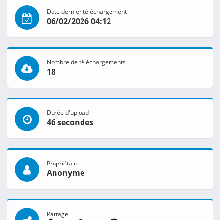
Date dernier téléchargement
06/02/2026 04:12
Nombre de téléchargements
18
Durée d'upload
46 secondes
Propriétaire
Anonyme
Partage