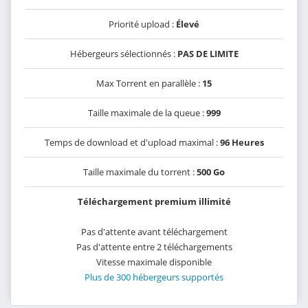
Priorité upload :
Élevé
Hébergeurs sélectionnés :
PAS DE LIMITE
Max Torrent en parallèle :
15
Taille maximale de la queue :
999
Temps de download et d'upload maximal :
96 Heures
Taille maximale du torrent :
500 Go
Téléchargement premium illimité
Pas d'attente avant téléchargement
Pas d'attente entre 2 téléchargements
Vitesse maximale disponible
Plus de 300 hébergeurs supportés