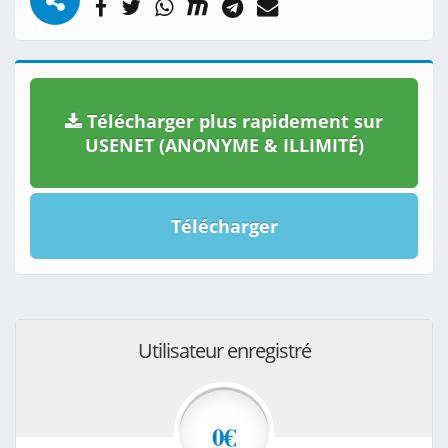
Télécharger plus rapidement sur
USENET (ANONYME & ILLIMITÉ)
Télécharger
Utilisateur enregistré
0€