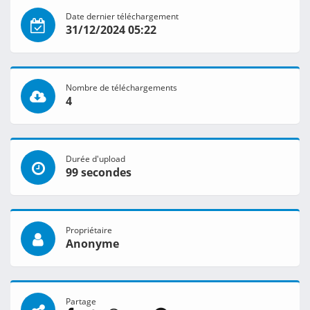
Date dernier téléchargement
31/12/2024 05:22
Nombre de téléchargements
4
Durée d'upload
99 secondes
Propriétaire
Anonyme
Partage