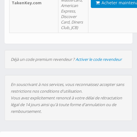
Mastercard,
Acheter mainten
TakenKey.com
American
Express,
Discover
Card, Diners
Club, JCB)
Déjà un code premium revendeur ?
Activer le code revendeur
En souscrivant à nos services, vous reconnaissez accepter sans
restrictions nos conditions d'utilisation.
Vous avez explicitement renoncé à votre délai de rétractation
légal de 14 jours ainsi qu'à toute forme d'annulation ou de
remboursement.