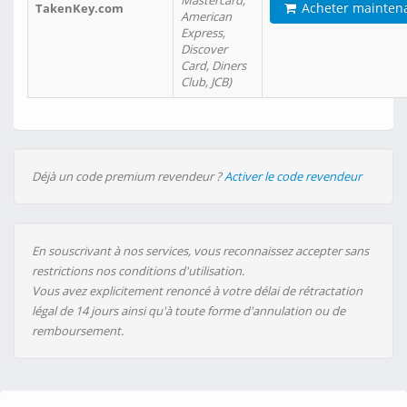
Mastercard,
Acheter mainten
TakenKey.com
American
Express,
Discover
Card, Diners
Club, JCB)
Déjà un code premium revendeur ?
Activer le code revendeur
En souscrivant à nos services, vous reconnaissez accepter sans
restrictions nos conditions d'utilisation.
Vous avez explicitement renoncé à votre délai de rétractation
légal de 14 jours ainsi qu'à toute forme d'annulation ou de
remboursement.