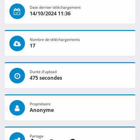
Date dernier téléchargement
14/10/2024 11:36
Nombre de téléchargements
17
Durée d'upload
475 secondes
Propriétaire
Anonyme
Partage