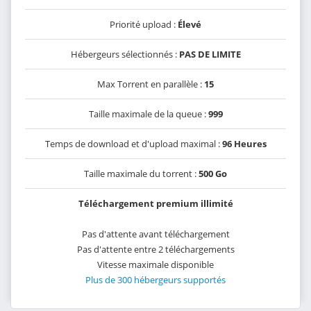
Priorité upload :
Élevé
Hébergeurs sélectionnés :
PAS DE LIMITE
Max Torrent en parallèle :
15
Taille maximale de la queue :
999
Temps de download et d'upload maximal :
96 Heures
Taille maximale du torrent :
500 Go
Téléchargement premium illimité
Pas d'attente avant téléchargement
Pas d'attente entre 2 téléchargements
Vitesse maximale disponible
Plus de 300 hébergeurs supportés