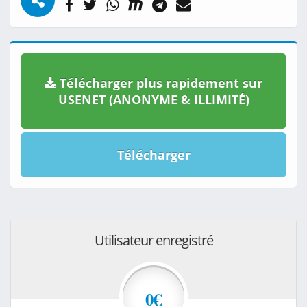
Télécharger plus rapidement sur
USENET (ANONYME & ILLIMITÉ)
Télécharger
Utilisateur enregistré
0€