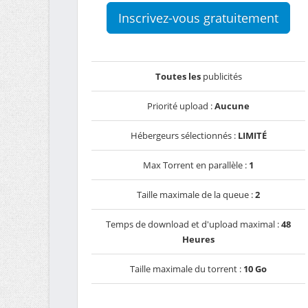
Inscrivez-vous gratuitement
Toutes les
publicités
Priorité upload :
Aucune
Hébergeurs sélectionnés :
LIMITÉ
Max Torrent en parallèle :
1
Taille maximale de la queue :
2
Temps de download et d'upload maximal :
48
Heures
Taille maximale du torrent :
10 Go