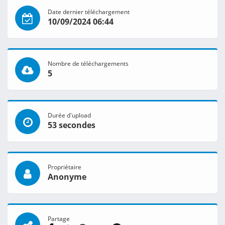
Date dernier téléchargement
10/09/2024 06:44
Nombre de téléchargements
5
Durée d'upload
53 secondes
Propriétaire
Anonyme
Partage