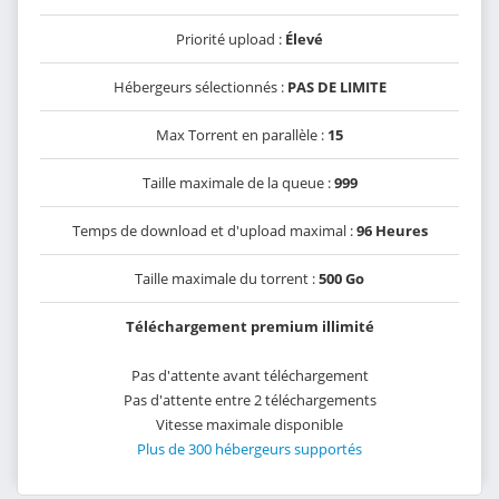
Priorité upload :
Élevé
Hébergeurs sélectionnés :
PAS DE LIMITE
Max Torrent en parallèle :
15
Taille maximale de la queue :
999
Temps de download et d'upload maximal :
96 Heures
Taille maximale du torrent :
500 Go
Téléchargement premium illimité
Pas d'attente avant téléchargement
Pas d'attente entre 2 téléchargements
Vitesse maximale disponible
Plus de 300 hébergeurs supportés