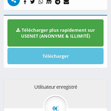
Télécharger plus rapidement sur
USENET (ANONYME & ILLIMITÉ)
Télécharger
Utilisateur enregistré
0€