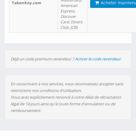
Mastercard,
Acheter mainten
TakenKey.com
American
Express,
Discover
Card, Diners
Club, JCB)
Déjà un code premium revendeur ?
Activer le code revendeur
En souscrivant à nos services, vous reconnaissez accepter sans
restrictions nos conditions d'utilisation.
Vous avez explicitement renoncé à votre délai de rétractation
légal de 14 jours ainsi qu'à toute forme d'annulation ou de
remboursement.