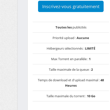
Inscrivez-vous gratuitement
Toutes les
publicités
Priorité upload :
Aucune
Hébergeurs sélectionnés :
LIMITÉ
Max Torrent en parallèle :
1
Taille maximale de la queue :
2
Temps de download et d'upload maximal :
48
Heures
Taille maximale du torrent :
10 Go