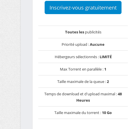
Inscrivez-vous gratuitement
Toutes les
publicités
Priorité upload :
Aucune
Hébergeurs sélectionnés :
LIMITÉ
Max Torrent en parallèle :
1
Taille maximale de la queue :
2
Temps de download et d'upload maximal :
48
Heures
Taille maximale du torrent :
10 Go