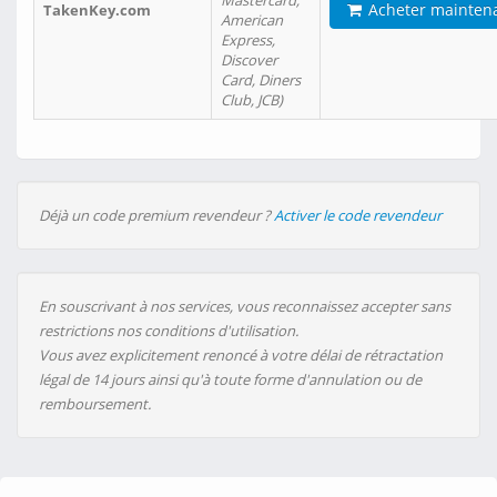
Mastercard,
Acheter mainten
TakenKey.com
American
Express,
Discover
Card, Diners
Club, JCB)
Déjà un code premium revendeur ?
Activer le code revendeur
En souscrivant à nos services, vous reconnaissez accepter sans
restrictions nos conditions d'utilisation.
Vous avez explicitement renoncé à votre délai de rétractation
légal de 14 jours ainsi qu'à toute forme d'annulation ou de
remboursement.