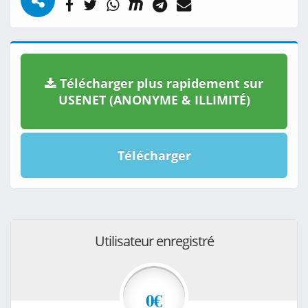
Télécharger plus rapidement sur
USENET (ANONYME & ILLIMITÉ)
Télécharger
Utilisateur enregistré
0€