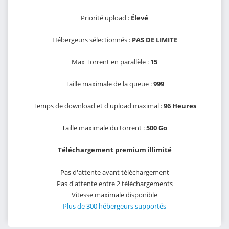
Priorité upload :
Élevé
Hébergeurs sélectionnés :
PAS DE LIMITE
Max Torrent en parallèle :
15
Taille maximale de la queue :
999
Temps de download et d'upload maximal :
96 Heures
Taille maximale du torrent :
500 Go
Téléchargement premium illimité
Pas d'attente avant téléchargement
Pas d'attente entre 2 téléchargements
Vitesse maximale disponible
Plus de 300 hébergeurs supportés