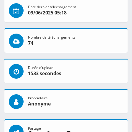
Date dernier téléchargement
09/06/2025 05:18
Nombre de téléchargements
74
Durée d'upload
1533 secondes
Propriétaire
Anonyme
Partage