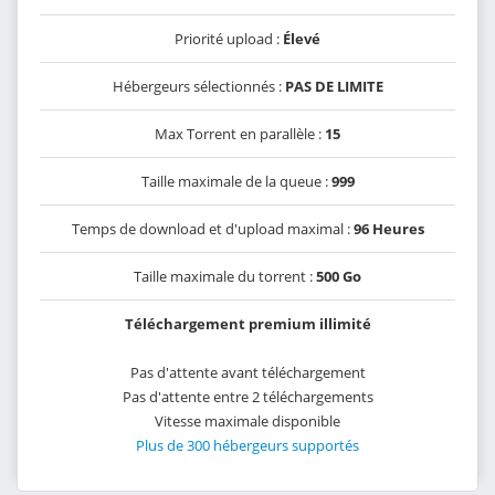
Priorité upload :
Élevé
Hébergeurs sélectionnés :
PAS DE LIMITE
Max Torrent en parallèle :
15
Taille maximale de la queue :
999
Temps de download et d'upload maximal :
96 Heures
Taille maximale du torrent :
500 Go
Téléchargement premium illimité
Pas d'attente avant téléchargement
Pas d'attente entre 2 téléchargements
Vitesse maximale disponible
Plus de 300 hébergeurs supportés