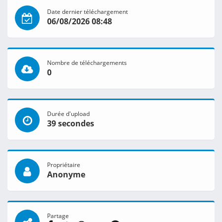
Date dernier téléchargement
06/08/2026 08:48
Nombre de téléchargements
0
Durée d'upload
39 secondes
Propriétaire
Anonyme
Partage