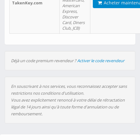
Mastercard,
Acheter mainten
TakenKey.com
American
Express,
Discover
Card, Diners
Club, JCB)
Déjà un code premium revendeur ?
Activer le code revendeur
En souscrivant à nos services, vous reconnaissez accepter sans
restrictions nos conditions d'utilisation.
Vous avez explicitement renoncé à votre délai de rétractation
légal de 14 jours ainsi qu'à toute forme d'annulation ou de
remboursement.