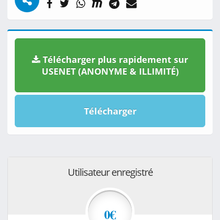
Télécharger plus rapidement sur
USENET (ANONYME & ILLIMITÉ)
Télécharger
Utilisateur enregistré
0€