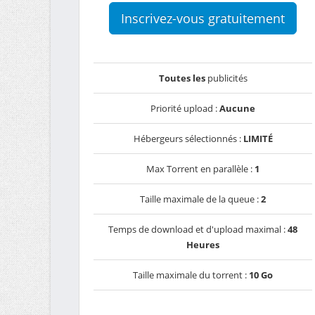
Inscrivez-vous gratuitement
Toutes les
publicités
Priorité upload :
Aucune
Hébergeurs sélectionnés :
LIMITÉ
Max Torrent en parallèle :
1
Taille maximale de la queue :
2
Temps de download et d'upload maximal :
48
Heures
Taille maximale du torrent :
10 Go