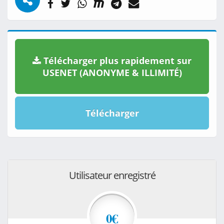
Télécharger plus rapidement sur
USENET (ANONYME & ILLIMITÉ)
Télécharger
Utilisateur enregistré
0€