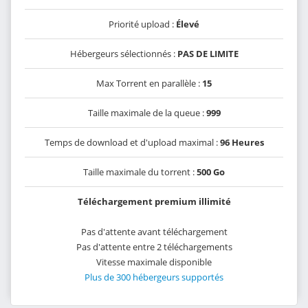
Priorité upload :
Élevé
Hébergeurs sélectionnés :
PAS DE LIMITE
Max Torrent en parallèle :
15
Taille maximale de la queue :
999
Temps de download et d'upload maximal :
96 Heures
Taille maximale du torrent :
500 Go
Téléchargement premium illimité
Pas d'attente avant téléchargement
Pas d'attente entre 2 téléchargements
Vitesse maximale disponible
Plus de 300 hébergeurs supportés