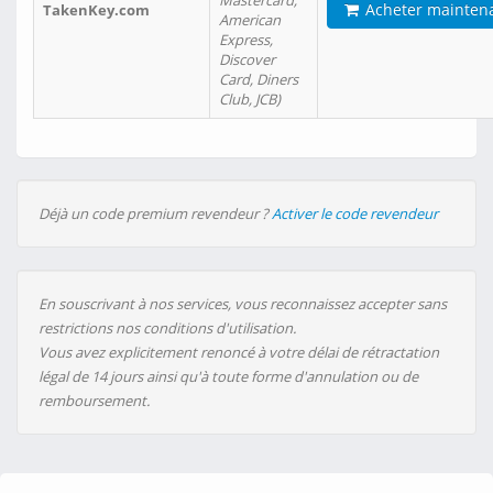
Mastercard,
Acheter mainten
TakenKey.com
American
Express,
Discover
Card, Diners
Club, JCB)
Déjà un code premium revendeur ?
Activer le code revendeur
En souscrivant à nos services, vous reconnaissez accepter sans
restrictions nos conditions d'utilisation.
Vous avez explicitement renoncé à votre délai de rétractation
légal de 14 jours ainsi qu'à toute forme d'annulation ou de
remboursement.