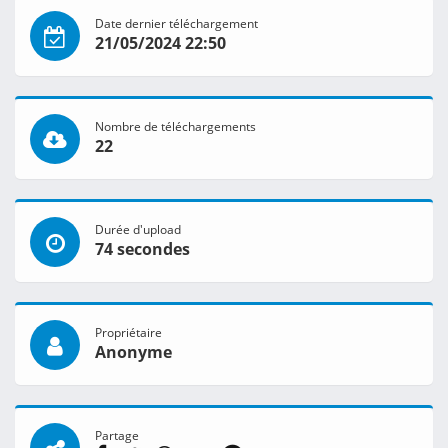
Date dernier téléchargement
21/05/2024 22:50
Nombre de téléchargements
22
Durée d'upload
74 secondes
Propriétaire
Anonyme
Partage