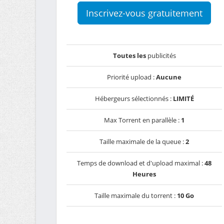
Inscrivez-vous gratuitement
Toutes les
publicités
Priorité upload :
Aucune
Hébergeurs sélectionnés :
LIMITÉ
Max Torrent en parallèle :
1
Taille maximale de la queue :
2
Temps de download et d'upload maximal :
48
Heures
Taille maximale du torrent :
10 Go