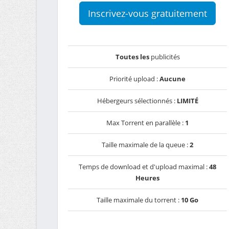
Inscrivez-vous gratuitement
Toutes les
publicités
Priorité upload :
Aucune
Hébergeurs sélectionnés :
LIMITÉ
Max Torrent en parallèle :
1
Taille maximale de la queue :
2
Temps de download et d'upload maximal :
48
Heures
Taille maximale du torrent :
10 Go