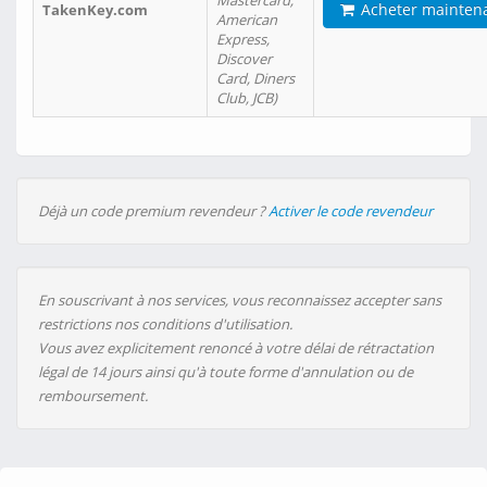
Mastercard,
Acheter mainten
TakenKey.com
American
Express,
Discover
Card, Diners
Club, JCB)
Déjà un code premium revendeur ?
Activer le code revendeur
En souscrivant à nos services, vous reconnaissez accepter sans
restrictions nos conditions d'utilisation.
Vous avez explicitement renoncé à votre délai de rétractation
légal de 14 jours ainsi qu'à toute forme d'annulation ou de
remboursement.