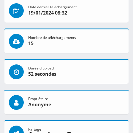
Date dernier téléchargement
19/01/2024 08:32
Nombre de téléchargements
15
Durée d'upload
52 secondes
Propriétaire
Anonyme
Partage