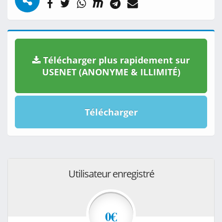
Télécharger plus rapidement sur
USENET (ANONYME & ILLIMITÉ)
Télécharger
Utilisateur enregistré
0€