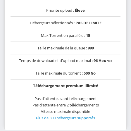
Priorité upload :
Élevé
Hébergeurs sélectionnés :
PAS DE LIMITE
Max Torrent en parallèle :
15
Taille maximale de la queue :
999
Temps de download et d'upload maximal :
96 Heures
Taille maximale du torrent :
500 Go
Téléchargement premium illimité
Pas d'attente avant téléchargement
Pas d'attente entre 2 téléchargements
Vitesse maximale disponible
Plus de 300 hébergeurs supportés